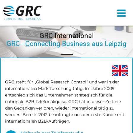
Zum Inhalt springen
GRC International
GRC - Connecting Business aus Leipzig
GRC steht für „Global Research Control“ und war in der
internationalen Marktforschung tätig. Im Jahre 2009
entschied sich das Unternehmen strategisch für die
nationale B2B Telefonakquise. GRC hat in dieser Zeit nie
den Gedanken verloren, wieder international tätig zu
werden. Bereits 2012 beauftragte uns der erste Kunde mit
internationalen B2B-Aufträgen.